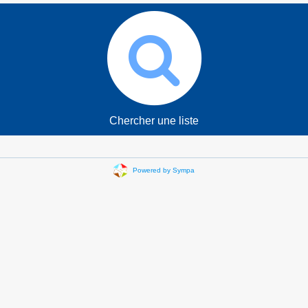
Chercher une liste
Powered by Sympa