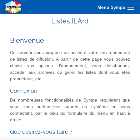
Menu Sympa
Listes ILArd
Bienvenue
Ce serveur vous propose un accès à votre environnement
de listes de diffusion. A partir de cette page vous pouvez
choisir vos options d'abonnement, vous désabonner,
accéder aux archives ou gérer les listes dont vous êtes
propriétaire, etc.
Connexion
De nombreuses fonctionnalités de Sympa requièrent que
vous vous authentifiiez auprès du système en vous
connectant, par le biais du formulaire du menu en haut à
droite.
Que désirez-vous faire ?