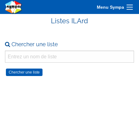
Menu Sympa
Listes ILArd
Chercher une liste