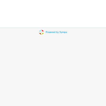
Powered by Sympa