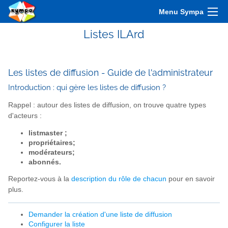
Menu Sympa
Listes ILArd
Les listes de diffusion - Guide de l'administrateur
Introduction : qui gère les listes de diffusion ?
Rappel : autour des listes de diffusion, on trouve quatre types
d'acteurs :
listmaster ;
propriétaires;
modérateurs;
abonnés.
Reportez-vous à la
description du rôle de chacun
pour en savoir
plus.
Demander la création d'une liste de diffusion
Configurer la liste