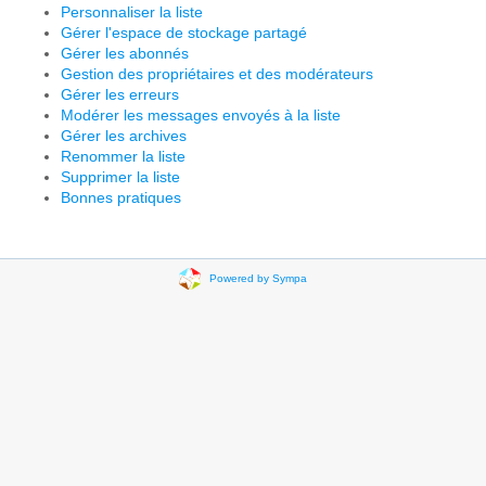
Personnaliser la liste
Gérer l'espace de stockage partagé
Gérer les abonnés
Gestion des propriétaires et des modérateurs
Gérer les erreurs
Modérer les messages envoyés à la liste
Gérer les archives
Renommer la liste
Supprimer la liste
Bonnes pratiques
Powered by Sympa