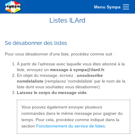
Menu Sympa
Listes ILArd
Se désabonner des listes
Pour vous désabonner d'une liste, procédez comme suit :
À partir de l'adresse avec laquelle vous êtes abonné à la
liste, envoyez un
message à sympa@ilard.fr
.
En objet du message, écrivez :
unsubscribe
nomdelaliste
(remplacez 'nomdelaliste' par le nom de la
liste dont vous souhaitez vous désabonner).
Laissez le corps du message vide
.
Vous pouvez également envoyer plusieurs
commandes dans le même message pour gagner du
temps. Pour cela, procédez comme indiqué dans la
section
Fonctionnement du service de listes
.