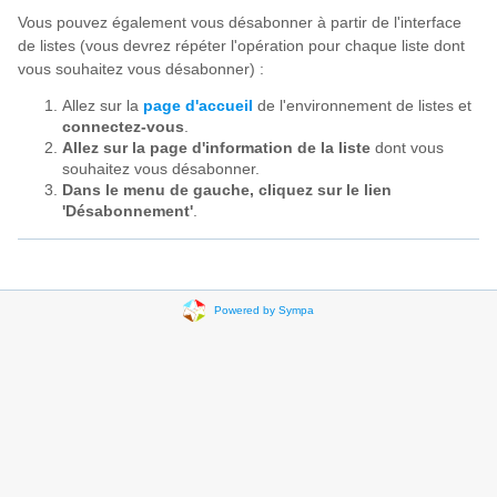
Vous pouvez également vous désabonner à partir de l'interface
de listes (vous devrez répéter l'opération pour chaque liste dont
vous souhaitez vous désabonner) :
Allez sur la
page d'accueil
de l'environnement de listes et
connectez-vous
.
Allez sur la page d'information de la liste
dont vous
souhaitez vous désabonner.
Dans le menu de gauche, cliquez sur le lien
'Désabonnement'
.
Powered by Sympa