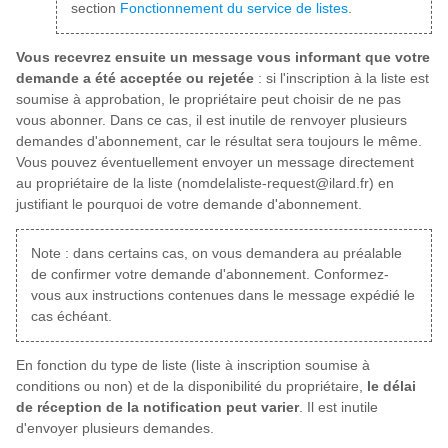
section
Fonctionnement du service de listes
.
Vous recevrez ensuite un message vous informant que votre
demande a été acceptée ou rejetée
: si l'inscription à la liste est
soumise à approbation, le propriétaire peut choisir de ne pas
vous abonner. Dans ce cas, il est inutile de renvoyer plusieurs
demandes d'abonnement, car le résultat sera toujours le même.
Vous pouvez éventuellement envoyer un message directement
au propriétaire de la liste (nomdelaliste-request@ilard.fr) en
justifiant le pourquoi de votre demande d'abonnement.
Note : dans certains cas, on vous demandera au préalable
de confirmer votre demande d'abonnement. Conformez-
vous aux instructions contenues dans le message expédié le
cas échéant.
En fonction du type de liste (liste à inscription soumise à
conditions ou non) et de la disponibilité du propriétaire,
le délai
de réception de la notification peut varier
. Il est inutile
d'envoyer plusieurs demandes.