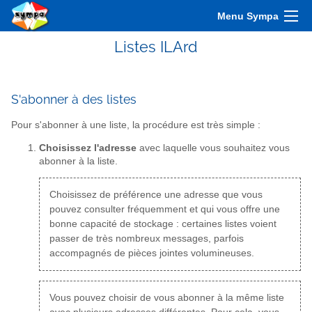
Menu Sympa
Listes ILArd
S'abonner à des listes
Pour s'abonner à une liste, la procédure est très simple :
Choisissez l'adresse
avec laquelle vous souhaitez vous
abonner à la liste.
Choisissez de préférence une adresse que vous
pouvez consulter fréquemment et qui vous offre une
bonne capacité de stockage : certaines listes voient
passer de très nombreux messages, parfois
accompagnés de pièces jointes volumineuses.
Vous pouvez choisir de vous abonner à la même liste